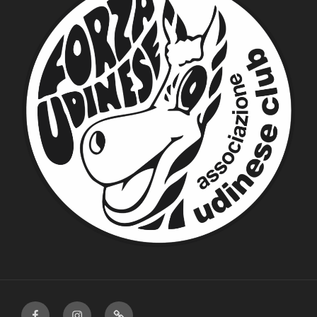
Facebook
Instagram
Privacy